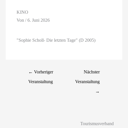
KINO
Von
/
6. Juni 2026
"Sophie Scholl- Die letzten Tage" (D 2005)
←
Vorheriger
Nächster
Veranstaltung
Veranstaltung
→
Tourismusverband