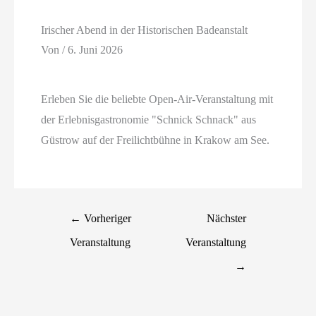
Irischer Abend in der Historischen Badeanstalt
Von
/
6. Juni 2026
Erleben Sie die beliebte Open-Air-Veranstaltung mit
der Erlebnisgastronomie "Schnick Schnack" aus
Güstrow auf der Freilichtbühne in Krakow am See.
←
Vorheriger
Nächster
Veranstaltung
Veranstaltung
→