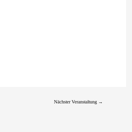
Nächster Veranstaltung
→