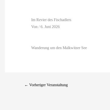
Im Revier des Fischadlers
Von
/
6. Juni 2026
Wanderung um den Malkwitzer See
←
Vorheriger Veranstaltung