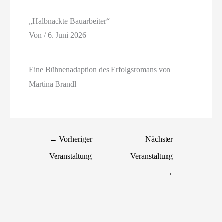
„Halbnackte Bauarbeiter“
Von
/
6. Juni 2026
Eine Bühnenadaption des Erfolgsromans von
Martina Brandl
←
Vorheriger
Nächster
Veranstaltung
Veranstaltung
→