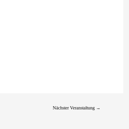
Nächster Veranstaltung
→