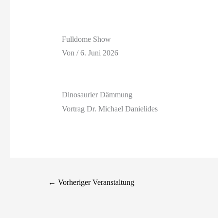
Fulldome Show
Von
/
6. Juni 2026
Dinosaurier Dämmung
Vortrag Dr. Michael Danielides
←
Vorheriger Veranstaltung