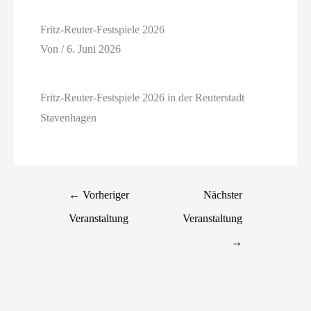
Fritz-Reuter-Festspiele 2026
Von
/
6. Juni 2026
Fritz-Reuter-Festspiele 2026 in der Reuterstadt
Stavenhagen
←
Vorheriger
Nächster
Veranstaltung
Veranstaltung
→