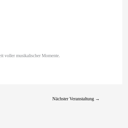
it voller musikalischer Momente.
Nächster Veranstaltung
→