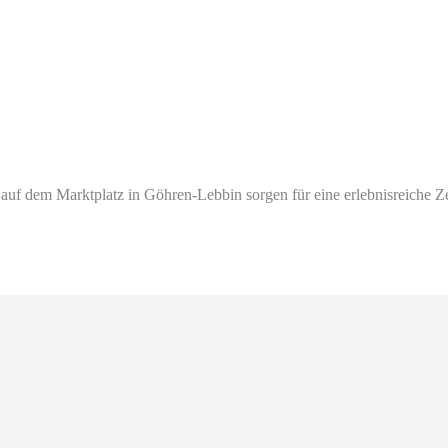
uf dem Marktplatz in Göhren-Lebbin sorgen für eine erlebnisreiche Ze