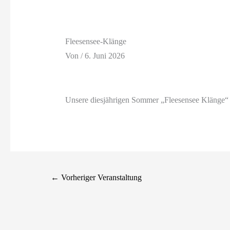
Fleesensee-Klänge
Von
/
6. Juni 2026
Unsere diesjährigen Sommer „Fleesensee Klänge“ a
←
Vorheriger Veranstaltung