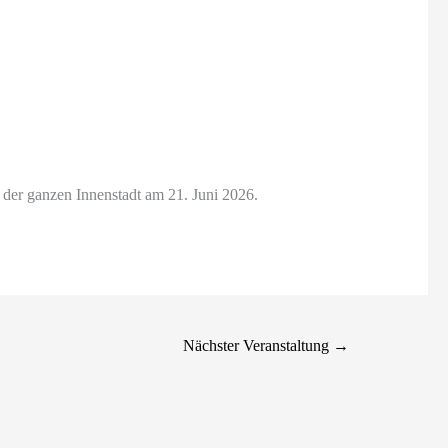
 der ganzen Innenstadt am 21. Juni 2026.
Nächster Veranstaltung
→