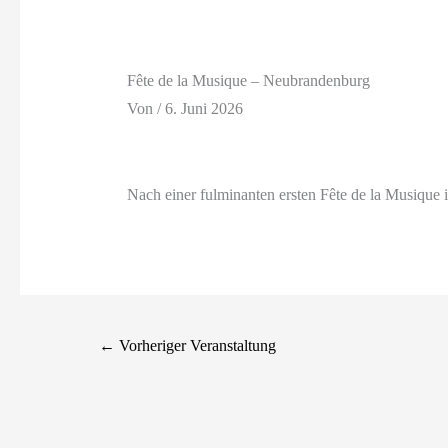
Fête de la Musique – Neubrandenburg
Von
/
6. Juni 2026
Nach einer fulminanten ersten Fête de la Musique
←
Vorheriger Veranstaltung