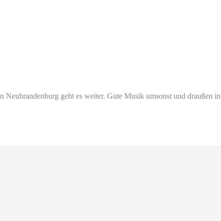
 in Neubrandenburg geht es weiter. Gute Musik umsonst und draußen in