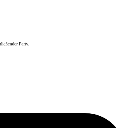
ließender Party.