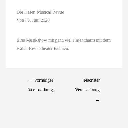
Die Hafen-Musical Revue
Von
/
6. Juni 2026
Eine Musikshow mit ganz viel Hafencharm mit dem
Hafen Revuetheater Bremen.
←
Vorheriger
Nächster
Veranstaltung
Veranstaltung
→