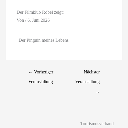
Der Filmklub Röbel zeigt:
Von
/
6. Juni 2026
"Der Pinguin meines Lebens"
←
Vorheriger
Nächster
Veranstaltung
Veranstaltung
→
Tourismusverband