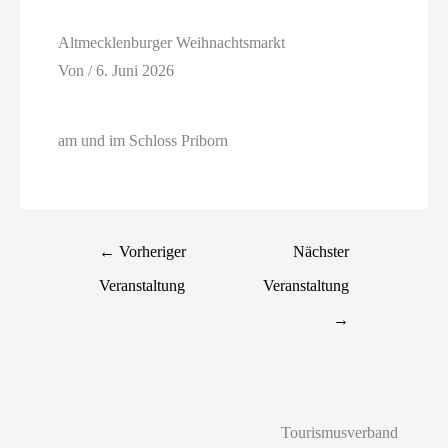
Altmecklenburger Weihnachtsmarkt
Von
/
6. Juni 2026
am und im Schloss Priborn
←
Vorheriger
Nächster
Veranstaltung
Veranstaltung
→
Tourismusverband