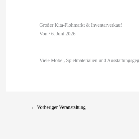
Großer Kita-Flohmarkt & Inventarverkauf
Von
/
6. Juni 2026
Viele Möbel, Spielmaterialien und Ausstattungsgeg
←
Vorheriger Veranstaltung