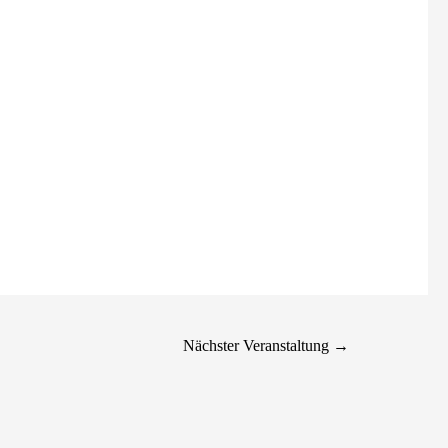
Nächster Veranstaltung
→