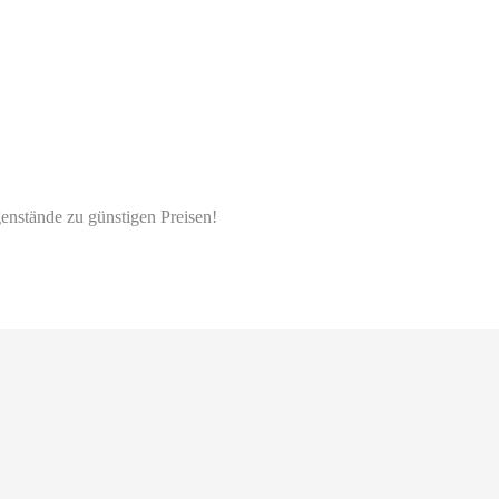
enstände zu günstigen Preisen!