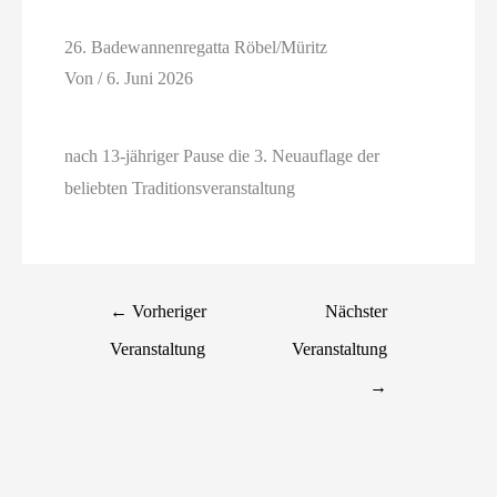
26. Badewannenregatta Röbel/Müritz
Von
/
6. Juni 2026
nach 13-jähriger Pause die 3. Neuauflage der
beliebten Traditionsveranstaltung
←
Vorheriger
Nächster
Veranstaltung
Veranstaltung
→