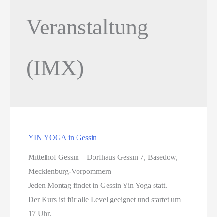
Veranstaltung
(IMX)
YIN YOGA in Gessin
Mittelhof Gessin – Dorfhaus Gessin 7, Basedow,
Mecklenburg-Vorpommern
Jeden Montag findet in Gessin Yin Yoga statt.
Der Kurs ist für alle Level geeignet und startet um
17 Uhr.