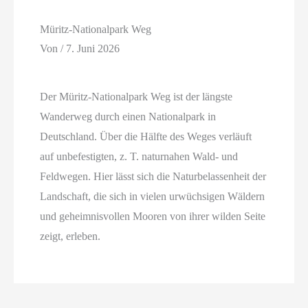
Müritz-Nationalpark Weg
Von
/
7. Juni 2026
Der Müritz-Nationalpark Weg ist der längste
Wanderweg durch einen Nationalpark in
Deutschland. Über die Hälfte des Weges verläuft
auf unbefestigten, z. T. naturnahen Wald- und
Feldwegen. Hier lässt sich die Naturbelassenheit der
Landschaft, die sich in vielen urwüchsigen Wäldern
und geheimnisvollen Mooren von ihrer wilden Seite
zeigt, erleben.