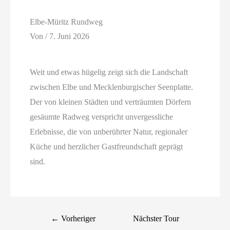
Elbe-Müritz Rundweg
Von
/
7. Juni 2026
Weit und etwas hügelig zeigt sich die Landschaft
zwischen Elbe und Mecklenburgischer Seenplatte.
Der von kleinen Städten und verträumten Dörfern
gesäumte Radweg verspricht unvergessliche
Erlebnisse, die von unberührter Natur, regionaler
Küche und herzlicher Gastfreundschaft geprägt
sind.
←
Vorheriger
Nächster Tour