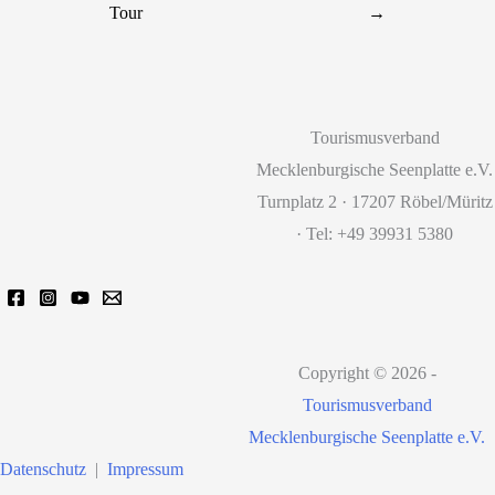
Tour
→
Tourismusverband
Mecklenburgische Seenplatte e.V.
Turnplatz 2 · 17207 Röbel/Müritz
· Tel: +49 39931 5380
Copyright © 2026 -
Tourismusverband
Mecklenburgische Seenplatte e.V.
Datenschutz
|
Impressum