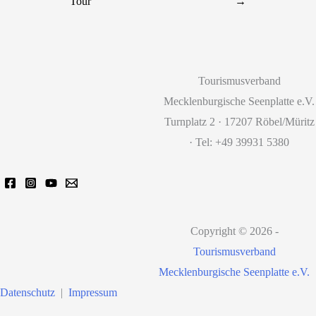
Tour
→
Tourismusverband
Mecklenburgische Seenplatte e.V.
Turnplatz 2 · 17207 Röbel/Müritz
· Tel: +49 39931 5380
Copyright © 2026 -
Tourismusverband
Mecklenburgische Seenplatte e.V.
Datenschutz
|
Impressum