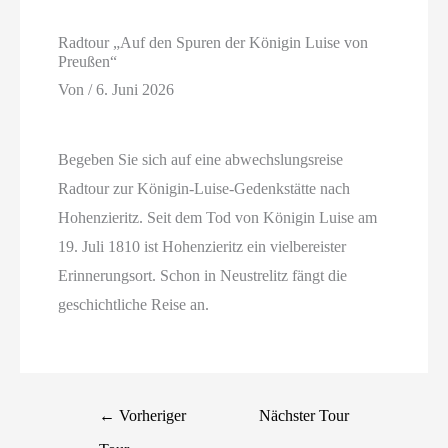
Radtour „Auf den Spuren der Königin Luise von
Preußen“
Von
/
6. Juni 2026
Begeben Sie sich auf eine abwechslungsreise
Radtour zur Königin-Luise-Gedenkstätte nach
Hohenzieritz. Seit dem Tod von Königin Luise am
19. Juli 1810 ist Hohenzieritz ein vielbereister
Erinnerungsort. Schon in Neustrelitz fängt die
geschichtliche Reise an.
←
Vorheriger
Nächster Tour