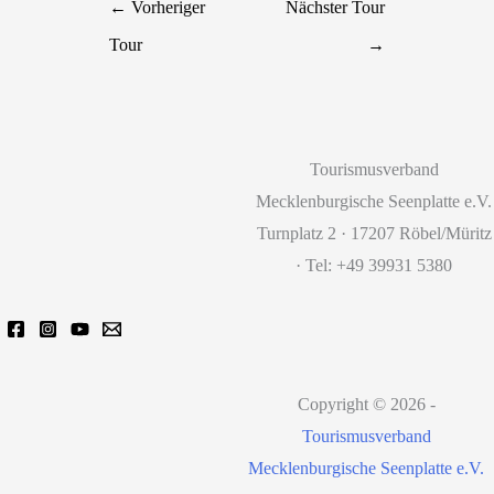
←
Vorheriger
Nächster Tour
Tour
→
Tourismusverband
Mecklenburgische Seenplatte e.V.
Turnplatz 2 · 17207 Röbel/Müritz
· Tel: +49 39931 5380
Copyright © 2026 -
Tourismusverband
Mecklenburgische Seenplatte e.V.