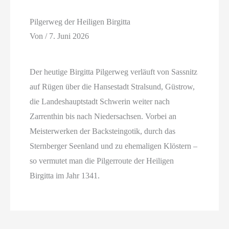
Pilgerweg der Heiligen Birgitta
Von
/
7. Juni 2026
Der heutige Birgitta Pilgerweg verläuft von Sassnitz
auf Rügen über die Hansestadt Stralsund, Güstrow,
die Landeshauptstadt Schwerin weiter nach
Zarrenthin bis nach Niedersachsen. Vorbei an
Meisterwerken der Backsteingotik, durch das
Sternberger Seenland und zu ehemaligen Klöstern –
so vermutet man die Pilgerroute der Heiligen
Birgitta im Jahr 1341.