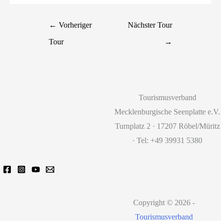
←
Vorheriger
Nächster Tour
Tour
→
Tourismusverband
Mecklenburgische Seenplatte e.V.
Turnplatz 2 · 17207 Röbel/Müritz
· Tel: +49 39931 5380
Copyright © 2026 -
Tourismusverband