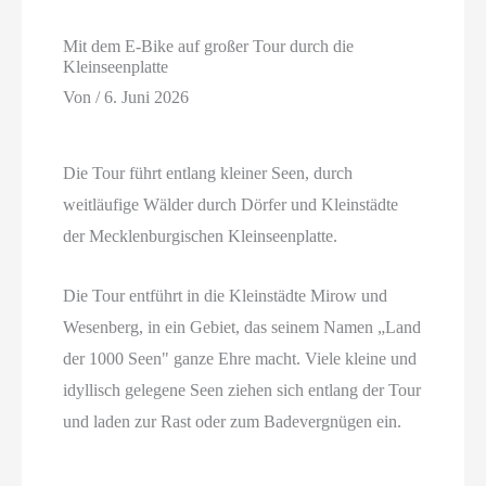
Mit dem E-Bike auf großer Tour durch die
Kleinseenplatte
Von
/
6. Juni 2026
Die Tour führt entlang kleiner Seen, durch
weitläufige Wälder durch Dörfer und Kleinstädte
der Mecklenburgischen Kleinseenplatte.
Die Tour entführt in die Kleinstädte Mirow und
Wesenberg, in ein Gebiet, das seinem Namen „Land
der 1000 Seen" ganze Ehre macht. Viele kleine und
idyllisch gelegene Seen ziehen sich entlang der Tour
und laden zur Rast oder zum Badevergnügen ein.