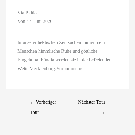
Via Baltica
Von
/
7. Juni 2026
In unserer hektischen Zeit suchen immer mehr
Menschen himmlische Ruhe und göttliche
Eingebung. Fündig werden sie in der befreienden
Weite Mecklenburg-Vorpommerns.
←
Vorheriger
Nächster Tour
Tour
→