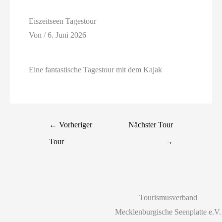
Eiszeitseen Tagestour
Von
/
6. Juni 2026
Eine fantastische Tagestour mit dem Kajak
←
Vorheriger
Nächster Tour
Tour
→
Tourismusverband
Mecklenburgische Seenplatte e.V.