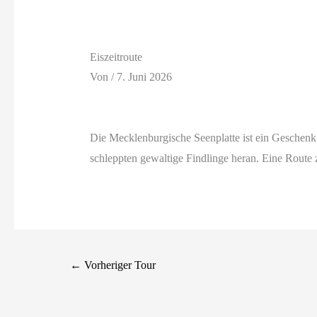
Eiszeitroute
Von
/
7. Juni 2026
Die Mecklenburgische Seenplatte ist ein Geschenk 
schleppten gewaltige Findlinge heran. Eine Rout
←
Vorheriger Tour