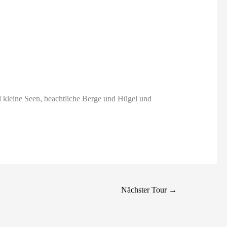
nd kleine Seen, beachtliche Berge und Hügel und
Nächster Tour
→