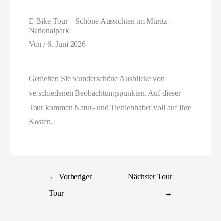
E-Bike Tour – Schöne Aussichten im Müritz-
Nationalpark
Von
/
6. Juni 2026
Genießen Sie wunderschöne Ausblicke von
verschiedenen Beobachtungspunkten. Auf dieser
Tour kommen Natur- und Tierliebhaber voll auf Ihre
Kosten.
←
Vorheriger
Nächster Tour
Tour
→