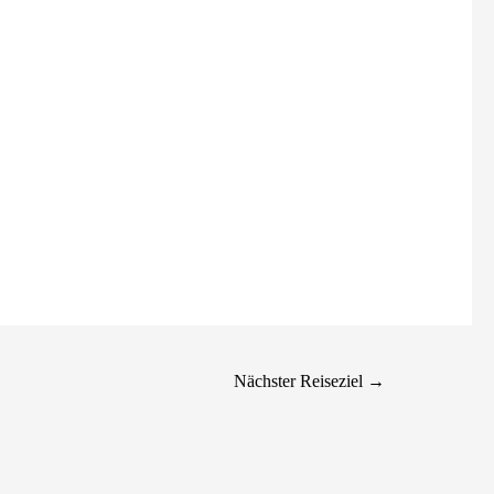
Nächster Reiseziel
→