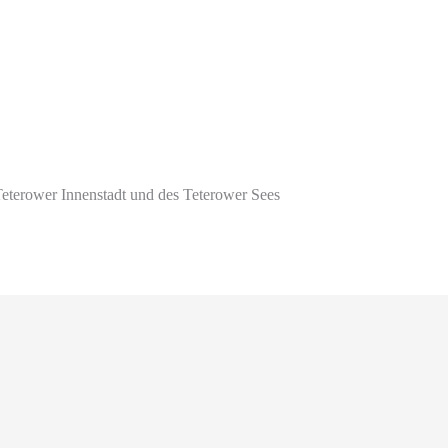
Teterower Innenstadt und des Teterower Sees