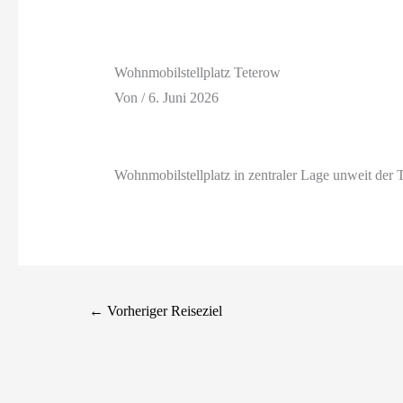
Wohnmobilstellplatz Teterow
Von
/
6. Juni 2026
Wohnmobilstellplatz in zentraler Lage unweit der 
←
Vorheriger Reiseziel