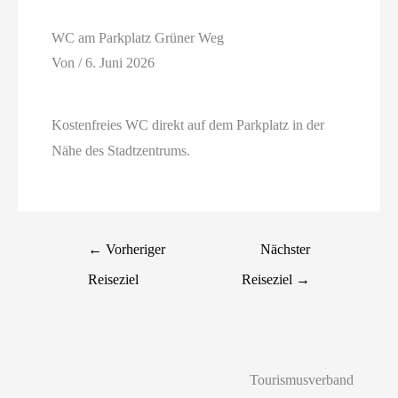
WC am Parkplatz Grüner Weg
Von
/
6. Juni 2026
Kostenfreies WC direkt auf dem Parkplatz in der
Nähe des Stadtzentrums.
←
Vorheriger
Nächster
Reiseziel
Reiseziel
→
Tourismusverband