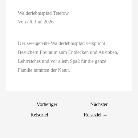
Walderlebnispfad Teterow
Von
/
6. Juni 2026
Der zweigeteilte Walderlebnispfad verspricht
Besuchern Freiraum zum Entdecken und Austoben,
Lehrreiches und vor allem Spaß für die ganze
Familie inmitten der Natur.
←
Vorheriger
Nächster
Reiseziel
Reiseziel
→