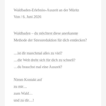
Waldbaden-Erlebniss-Auszeit an der Müritz
Von
/
6. Juni 2026
Waldbaden – du möchtest diese anerkannte
Methode der Stressreduktion für dich entdecken?
…ist dir manchmal alles zu viel?
…die Welt dreht sich für dich zu schnell?
…du brauchst mal eine Auszeit?
Nimm Kontakt auf
zu mir…
zum Wald…
und zu dir…!