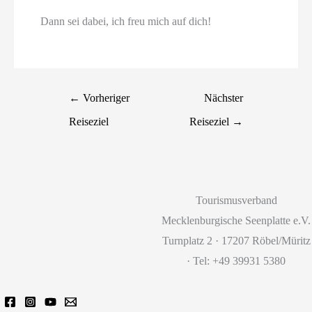
Dann sei dabei, ich freu mich auf dich!
←
Vorheriger
Nächster
Reiseziel
Reiseziel
→
Tourismusverband
Mecklenburgische Seenplatte e.V.
Turnplatz 2 · 17207 Röbel/Müritz
· Tel: +49 39931 5380