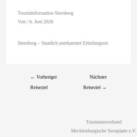
Touristinformation Sternberg
Von
/
6. Juni 2026
Sternberg – Staatlich anerkannter Erholungsort
←
Vorheriger
Nächster
Reiseziel
Reiseziel
→
Tourismusverband
Mecklenburgische Seenplatte e.V.