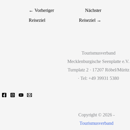
←
Vorheriger
Nächster
Reiseziel
Reiseziel
→
Tourismusverband
Mecklenburgische Seenplatte e.V.
Turnplatz 2 · 17207 Röbel/Müritz
· Tel: +49 39931 5380
Copyright © 2026 -
Tourismusverband