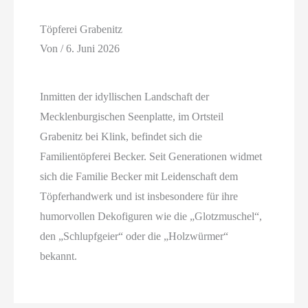
Töpferei Grabenitz
Von
/
6. Juni 2026
Inmitten der idyllischen Landschaft der
Mecklenburgischen Seenplatte, im Ortsteil
Grabenitz bei Klink, befindet sich die
Familientöpferei Becker. Seit Generationen widmet
sich die Familie Becker mit Leidenschaft dem
Töpferhandwerk und ist insbesondere für ihre
humorvollen Dekofiguren wie die „Glotzmuschel“,
den „Schlupfgeier“ oder die „Holzwürmer“
bekannt.