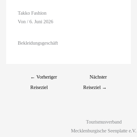
Takko Fashion
Von
/
6. Juni 2026
Bekleidungsgeschäft
←
Vorheriger
Nächster
Reiseziel
Reiseziel
→
Tourismusverband
Mecklenburgische Seenplatte e.V.