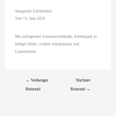
Stargarder Erlebnishof
Von
/
6. Juni 2026
Mit aufregender Sommerrodelbahn, Kletterpark in
luftiger Höhe, weitere Attraktionen und
Gastronomie
←
Vorheriger
Nächster
Reiseziel
Reiseziel
→