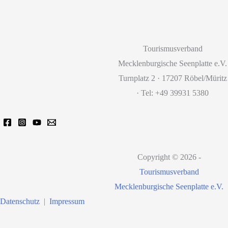
Tourismusverband
Mecklenburgische Seenplatte e.V.
Turnplatz 2 · 17207 Röbel/Müritz
· Tel: +49 39931 5380
Copyright © 2026 -
Tourismusverband
Mecklenburgische Seenplatte e.V.
Datenschutz
|
Impressum