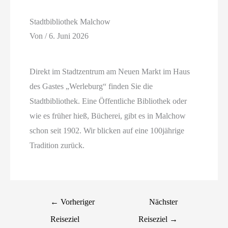
Stadtbibliothek Malchow
Von
/
6. Juni 2026
Direkt im Stadtzentrum am Neuen Markt im Haus
des Gastes „Werleburg“ finden Sie die
Stadtbibliothek. Eine Öffentliche Bibliothek oder
wie es früher hieß, Bücherei, gibt es in Malchow
schon seit 1902. Wir blicken auf eine 100jährige
Tradition zurück.
←
Vorheriger
Nächster
Reiseziel
Reiseziel
→