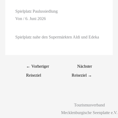
Spielplatz Paulussiedlung
Von
/
6. Juni 2026
Spielplatz nahe den Supermärkten Aldi und Edeka
←
Vorheriger
Nächster
Reiseziel
Reiseziel
→
Tourismusverband
Mecklenburgische Seenplatte e.V.