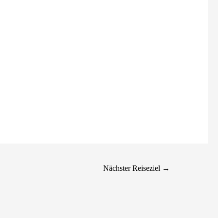
Nächster Reiseziel
→