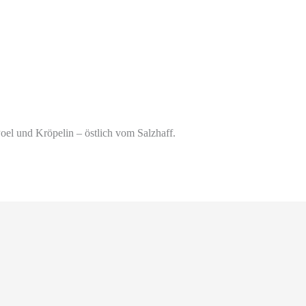
Poel und Kröpelin – östlich vom Salzhaff.