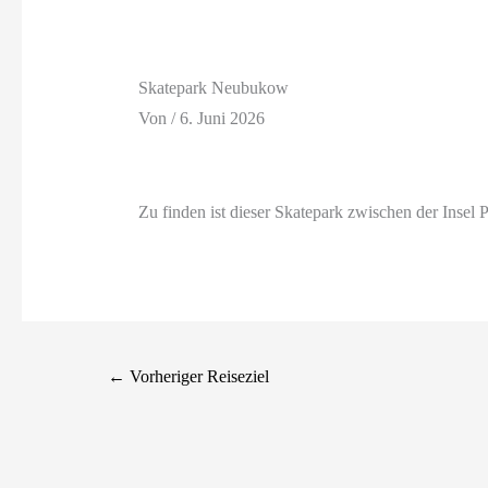
Skatepark Neubukow
Von
/
6. Juni 2026
Zu finden ist dieser Skatepark zwischen der Insel 
←
Vorheriger Reiseziel