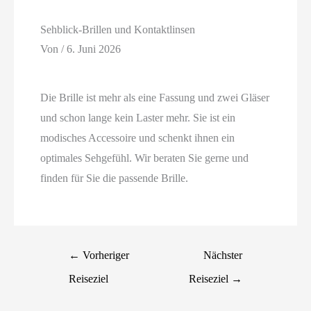
Sehblick-Brillen und Kontaktlinsen
Von
/
6. Juni 2026
Die Brille ist mehr als eine Fassung und zwei Gläser
und schon lange kein Laster mehr. Sie ist ein
modisches Accessoire und schenkt ihnen ein
optimales Sehgefühl. Wir beraten Sie gerne und
finden für Sie die passende Brille.
←
Vorheriger
Nächster
Reiseziel
Reiseziel
→