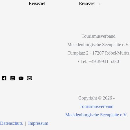
Reiseziel
Reiseziel
→
Tourismusverband
Mecklenburgische Seenplatte e.V.
Turnplatz 2 · 17207 Röbel/Müritz
· Tel: +49 39931 5380
Copyright © 2026 -
Tourismusverband
Mecklenburgische Seenplatte e.V.
Datenschutz
|
Impressum