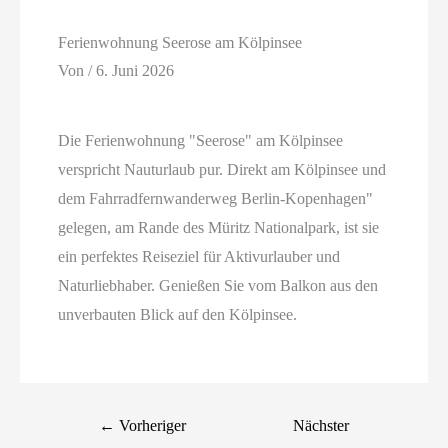
Ferienwohnung Seerose am Kölpinsee
Von
/
6. Juni 2026
Die Ferienwohnung "Seerose" am Kölpinsee
verspricht Nauturlaub pur. Direkt am Kölpinsee und
dem Fahrradfernwanderweg Berlin-Kopenhagen"
gelegen, am Rande des Müritz Nationalpark, ist sie
ein perfektes Reiseziel für Aktivurlauber und
Naturliebhaber. Genießen Sie vom Balkon aus den
unverbauten Blick auf den Kölpinsee.
←
Vorheriger
Nächster