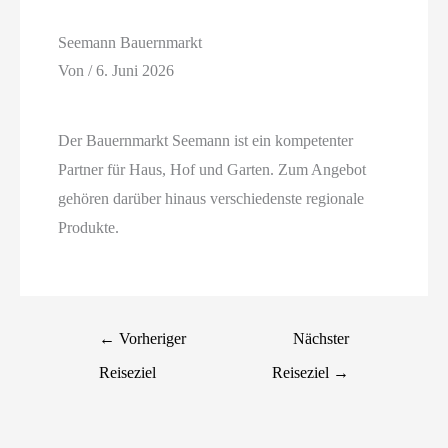
Seemann Bauernmarkt
Von
/
6. Juni 2026
Der Bauernmarkt Seemann ist ein kompetenter
Partner für Haus, Hof und Garten. Zum Angebot
gehören darüber hinaus verschiedenste regionale
Produkte.
←
Vorheriger
Nächster
Reiseziel
Reiseziel
→