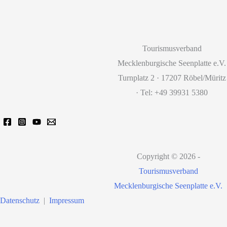
Tourismusverband
Mecklenburgische Seenplatte e.V.
Turnplatz 2 · 17207 Röbel/Müritz
· Tel: +49 39931 5380
Copyright © 2026 -
Tourismusverband
Mecklenburgische Seenplatte e.V.
Datenschutz
|
Impressum