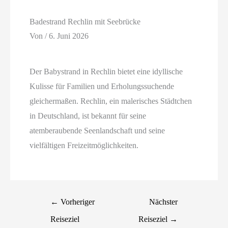
Badestrand Rechlin mit Seebrücke
Von
/
6. Juni 2026
Der Babystrand in Rechlin bietet eine idyllische
Kulisse für Familien und Erholungssuchende
gleichermaßen. Rechlin, ein malerisches Städtchen
in Deutschland, ist bekannt für seine
atemberaubende Seenlandschaft und seine
vielfältigen Freizeitmöglichkeiten.
←
Vorheriger
Nächster
Reiseziel
Reiseziel
→