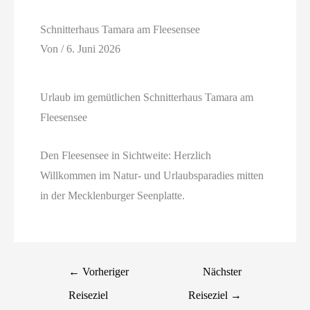
Schnitterhaus Tamara am Fleesensee
Von
/
6. Juni 2026
Urlaub im gemütlichen Schnitterhaus Tamara am
Fleesensee
Den Fleesensee in Sichtweite: Herzlich
Willkommen im Natur- und Urlaubsparadies mitten
in der Mecklenburger Seenplatte.
←
Vorheriger
Nächster
Reiseziel
Reiseziel
→