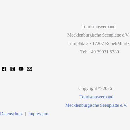
Tourismusverband
Mecklenburgische Seenplatte e.V.
Turnplatz 2 · 17207 Röbel/Müritz
· Tel: +49 39931 5380
Copyright © 2026 -
Tourismusverband
Mecklenburgische Seenplatte e.V.
Datenschutz
|
Impressum