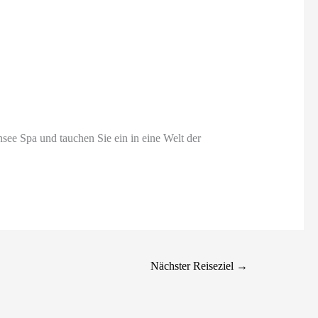
 Spa und tauchen Sie ein in eine Welt der
Nächster Reiseziel
→