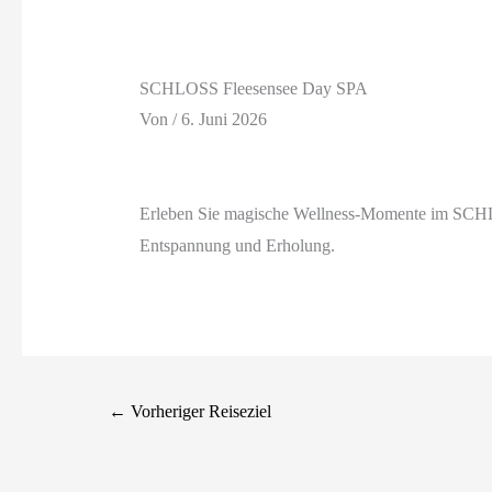
SCHLOSS Fleesensee Day SPA
Von
/
6. Juni 2026
Erleben Sie magische Wellness-Momente im SCHLO
Entspannung und Erholung.
←
Vorheriger Reiseziel