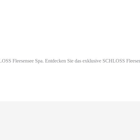
SS Fleesensee Spa. Entdecken Sie das exklusive SCHLOSS Fleesensee