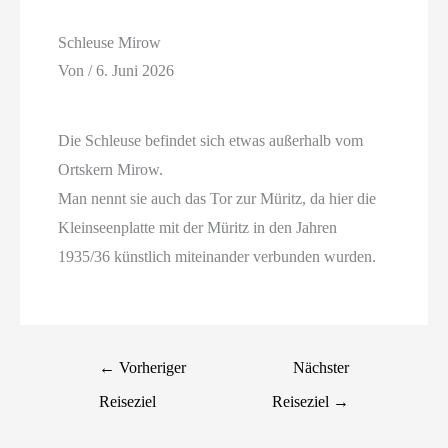
Schleuse Mirow
Von
/
6. Juni 2026
Die Schleuse befindet sich etwas außerhalb vom
Ortskern Mirow.
Man nennt sie auch das Tor zur Müritz, da hier die
Kleinseenplatte mit der Müritz in den Jahren
1935/36 künstlich miteinander verbunden wurden.
←
Vorheriger
Nächster
Reiseziel
Reiseziel
→