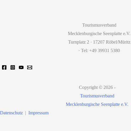
Tourismusverband
Mecklenburgische Seenplatte e.V.
Turnplatz 2 · 17207 Röbel/Müritz
· Tel: +49 39931 5380
Copyright © 2026 -
Tourismusverband
Mecklenburgische Seenplatte e.V.
Datenschutz
|
Impressum