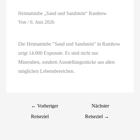
Heimatstube „Sand und Sandstein“ Rambow
Von
/
6. Juni 2026
Die Heimatstube "Sand und Sandstein" in Rambow
zeigt 14.000 Exponate. Es sind nicht nur
Mineralien, sondern Ausstellungsstücke aus allen
möglichen Lebensbereichen.
←
Vorheriger
Nächster
Reiseziel
Reiseziel
→