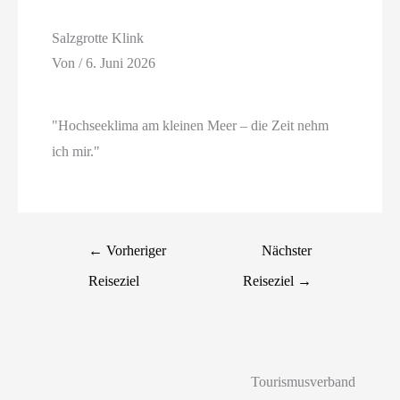
Salzgrotte Klink
Von
/
6. Juni 2026
"Hochseeklima am kleinen Meer – die Zeit nehm
ich mir."
←
Vorheriger
Nächster
Reiseziel
Reiseziel
→
Tourismusverband