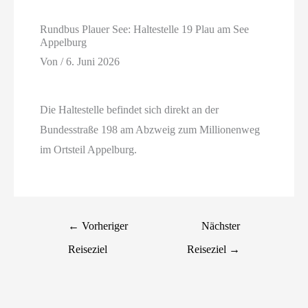
Rundbus Plauer See: Haltestelle 19 Plau am See
Appelburg
Von
/
6. Juni 2026
Die Haltestelle befindet sich direkt an der
Bundesstraße 198 am Abzweig zum Millionenweg
im Ortsteil Appelburg.
←
Vorheriger
Nächster
Reiseziel
Reiseziel
→