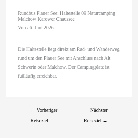
Rundbus Plauer See: Haltestelle 09 Naturcamping
Malchow Karower Chaussee
Von
/
6. Juni 2026
Die Haltestelle liegt direkt am Rad- und Wanderweg
rund um den Plauer See mit Anschluss nach Alt
Schwerin oder Malchow. Der Campingplatz ist
fußläufig erreichbar.
←
Vorheriger
Nächster
Reiseziel
Reiseziel
→