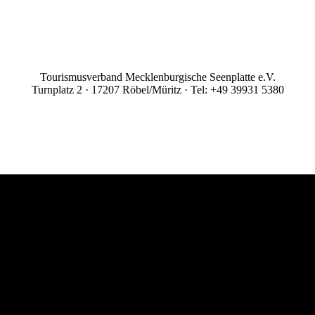
Tourismusverband Mecklenburgische Seenplatte e.V.
Turnplatz 2 · 17207 Röbel/Müritz · Tel: +49 39931 5380