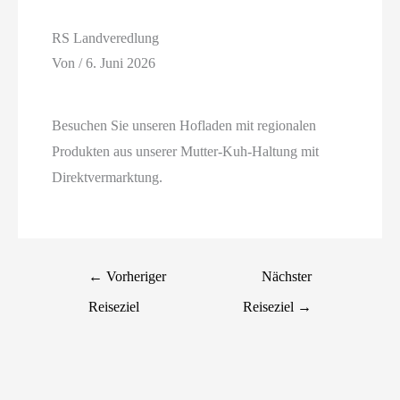
RS Landveredlung
Von
/
6. Juni 2026
Besuchen Sie unseren Hofladen mit regionalen
Produkten aus unserer Mutter-Kuh-Haltung mit
Direktvermarktung.
←
Vorheriger
Nächster
Reiseziel
Reiseziel
→