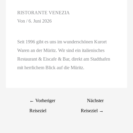
RISTORANTE VENEZIA
Von
/
6. Juni 2026
Seit 1996 gibt es uns im wunderschönen Kurort
Waren an der Müritz. Wir sind ein italienisches
Restaurant & Eiscafe & Bar, direkt am Stadthafen
mit herrlichem Blick auf die Müritz.
←
Vorheriger
Nächster
Reiseziel
Reiseziel
→